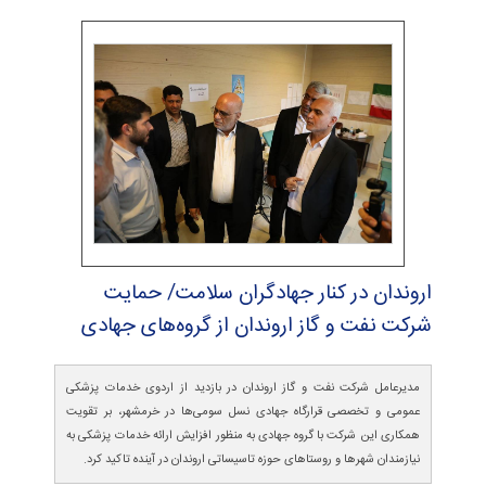
اروندان در كنار جهادگران سلامت/ حمایت
شركت نفت و گاز اروندان از گروه‌های جهادی
مدیرعامل شرکت نفت و گاز اروندان در بازدید از اردوی خدمات پزشکی
عمومی و تخصصی قرارگاه جهادی نسل سومی‌ها در خرمشهر، بر تقویت
همکاری این شرکت با گروه جهادی به منظور افزایش ارائه خدمات پزشکی به
نیازمندان شهرها و روستاهای حوزه تاسیساتی اروندان در آینده تاکید کرد.