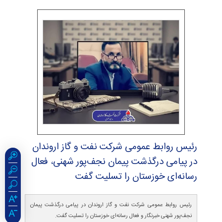
رئیس روابط عمومی شركت نفت و گاز اروندان
در پیامی درگذشت پیمان نجف‌پور شهنی، فعال
رسانه‌ای خوزستان را تسلیت گفت
رئیس روابط عمومی شرکت نفت و گاز اروندان در پیامی درگذشت پیمان
نجف‌پور شهنی خبرنگار و فعال رسانه‌ای خوزستان را تسلیت گفت.