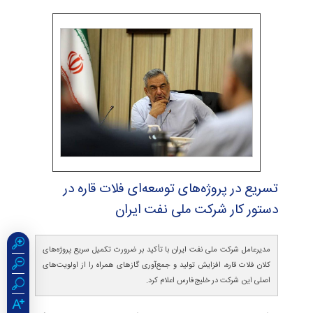
تسریع در پروژه‌های توسعه‌ای فلات قاره در
دستور كار شركت ملی نفت ایران
مدیرعامل شرکت ملی نفت ایران با تأکید بر ضرورت تکمیل سریع پروژه‌های
کلان فلات قاره، افزایش تولید و جمع‌آوری گازهای همراه را از اولویت‌های
اصلی این شرکت در خلیج‌فارس اعلام کرد.