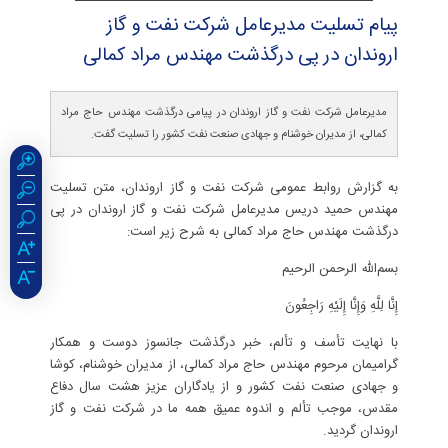
پیام تسلیت مدیرعامل شركت نفت و گاز
اروندان در پی درگذشت مهندس مراد كمالی
مدیرعامل شرکت نفت و گاز اروندان در پیامی درگذشت مهندس حاج مراد
کمالی، از مدیران خوشنام و جهادی صنعت نفت کشور را تسلیت گفت.
به گزارش روابط عمومی شرکت نفت و گاز اروندان، متن تسلیت
مهندس حمید دریس مدیرعامل شرکت نفت و گاز اروندان در پی
درگذشت مهندس حاج مراد کمالی به شرح زیر است:
بسم‌الله الرحمن الرحیم
إِنَّا لِلَّهِ وَإِنَّا إِلَيْهِ رَاجِعُونَ
با نهایت تأسف و تألم، خبر درگذشت جانسوز دوست و همکار
گرامیمان مرحوم مهندس حاج مراد کمالی، از مدیران خوشنام، کوشا
و جهادی صنعت نفت کشور و از یادگاران عزیز هشت سال دفاع
مقدس، موجب تألم و اندوه عمیق همه ما در شرکت نفت و گاز
اروندان گردید.