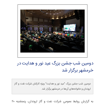
دومین شب جشن بزرگ عید نور و هدایت در
خرمشهر برگزار شد
دومین شب جشن بزرگ "عید نور و هدایت" ویژه کارکنان شرکت نفت و گاز
اروندان و خانواده‌های آن‌ها در خرمشهر برگزار شد.
به گزارش روابط عمومی شرکت نفت و گاز اروندان، پنجشنبه ۲۰