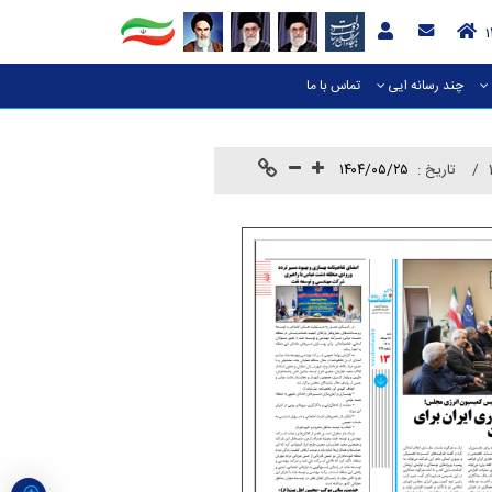
چند رسانه ایی
تماس با ما
تاريخ :
۱۴۰۴/۰۵/۲۵