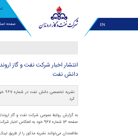
تم
صفحه اصل
EN
دانش نفت
نشریه
کرد.
به گزارش روابط عمومی شرکت نفت و گاز اروند
صفحه 13 شماره 967 خود به انعکاس اخبار شرکت نفت و گاز اروندان پرداخت.
علاقمندان می‌توانند نشریه مذکور را از طریق لینک ی