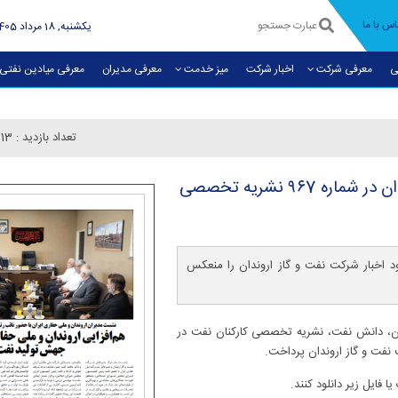
اس با ما
يکشنبه, 18 مرداد 1405
ی
معرفی شرکت
اخبار شرکت
میز خدمت
معرفی مديران
معرفی میادین نفتی
تعداد بازدید :
113
انتشار اخبار شركت نفت و گاز اروندان در شماره ۹۶7 نشریه تخصصی
 تخصصی دانش نفت در شماره ۹۶7 خود اخبار شرکت نفت و گاز اروندان را منعکس
ان، دانش نفت، نشریه تخصصی کارکنان نفت در
ا فایل زیر دانلود کنند.