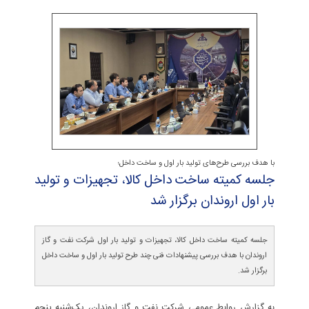
با هدف بررسی طرح‌های تولید بار اول و ساخت داخل؛
جلسه كمیته ساخت داخل كالا، تجهیزات و تولید
بار اول اروندان برگزار شد
جلسه کمیته ساخت داخل کالا، تجهیزات و تولید بار اول شرکت نفت و گاز
اروندان با هدف بررسی پیشنهادات فنی چند طرح تولید بار اول و ساخت داخل
برگزار شد.
به گزارش روابط عمومی شر‌کت نفت و گاز اروندان، یک‌شنبه پنجم