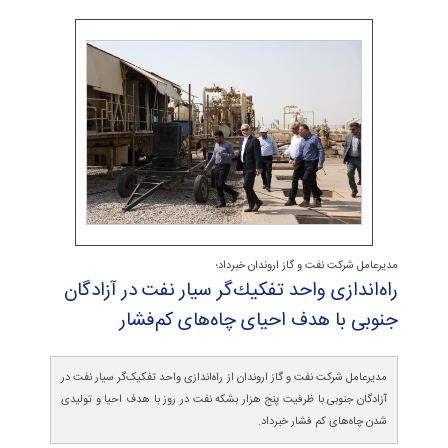
مدیرعامل شرکت نفت و گاز اروندان خبرداد؛
راه‌اندازی واحد تفكیك‌گر سیار نفت در آزادگان
جنوبی با هدف احیای چاه‌های كم‌فشار
مدیرعامل شرکت نفت و گاز اروندان از راه‌اندازی واحد تفکیک‌گر سیار نفت در
آزادگان جنوبی با ظرفیت پنج هزار بشکه نفت در روز با هدف احیا و تولیدی
شدن چاه‌های کم فشار خبرداد.