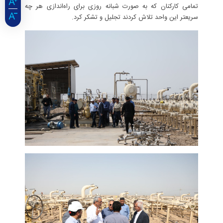
تمامی کارکنان که به صورت شبانه روزی برای راه‌اندازی هر چه
سریعتر این واحد تلاش کردند تجلیل و تشکر کرد.