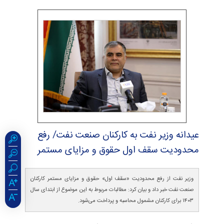
عیدانه وزیر نفت به كاركنان صنعت نفت/ رفع
محدودیت سقف اول حقوق و مزایای مستمر
وزیر نفت از رفع محدودیت «سقف اول» حقوق و مزایای مستمر کارکنان
صنعت نفت خبر داد و بیان کرد: مطالبات مربوط به این موضوع از ابتدای سال
۱۴۰۳ برای کارکنان مشمول محاسبه و پرداخت می‌شود.