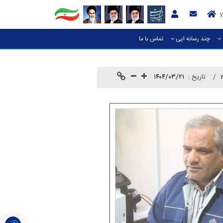
چند رسانه ایی
تماس با ما
تاريخ :
۱۴۰۴/۰۳/۲۱