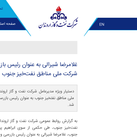
تم
صفحه اصل
EN
غلامرضا شیرالی به عنوان رئیس با
شركت ملی مناطق نفت‌خیز جنوب
دستیار ویژه مدیرعامل شرکت نفت و گاز اروند
ملی مناطق نفتخیز جنوب به عنوان رئيس بازر
شد.
به گزارش روابط عمومی شرکت نفت و گاز اروندا
نفت‌خیز جنوب، طی حکمی از سوی ابراهیم پی
جنوب، غلامرضا شيرالی به عنوان رئيس بازرسی 