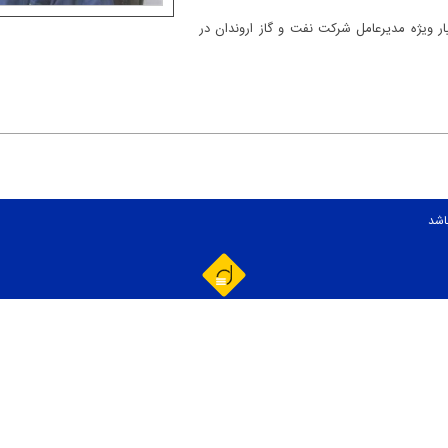
ر ویژه مديرعامل شركت نفت و گاز اروندان در
اشد