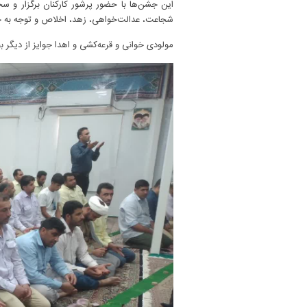
این جشن‌ها با حضور پرشور کارکنان برگزار و سخن
شجاعت، عدالت‌خواهی، زهد، اخلاص و توجه به ح
مولودی خوانی و قرعه‌کشی و اهدا جوایز از دیگر