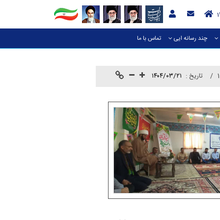
چند رسانه ایی
تماس با ما
تاريخ :
۱۴۰۴/۰۳/۲۱