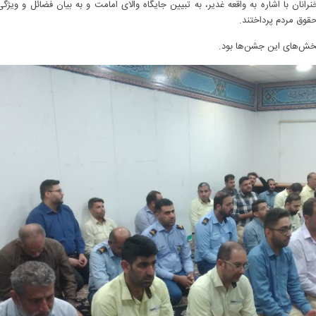
رانان با اشاره به واقعه غدیر، به تبیین جایگاه والای امامت و به بیان فضائل و وی
قوق مردم پرداختند.
 بخش‌های این جشن‌ها بود.