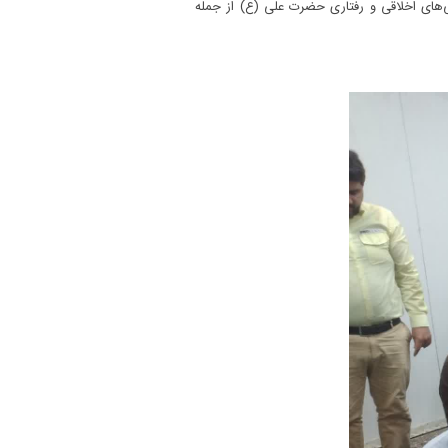
ژگی‌های اخلاقی و رفتاری حضرت علی (ع) از جمله