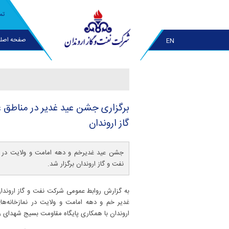
تم
صفحه اصل
EN
برگزاری جشن عید غدیر در مناطق 
گاز اروندان
جشن عید غدیرخم و دهه امامت و ولایت در ن
نفت و گاز اروندان برگزار شد.
غدیر خم و دهه امامت و ولایت در نمازخانه‌ه
اروندان با همکاری پایگاه مقاومت بسیج شهدای 