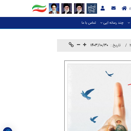
چند رسانه ایی
تماس با ما
تاريخ :
۱۴۰۳/۱۰/۳۰