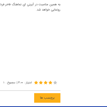
رونمایی خواهد شد.
امتیاز
:
۴.۰۰
|
مجموع
:
۱
برچسب ها