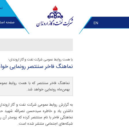
تم
صفحه اصل
EN
با همت روابط عمومی شرکت نفت و گاز اروندان؛
نماهنگ فاخر سننتصر رونمایی خوا
نماهنگ فاخر سننتصر که با همت روابط عموم
بهمن‌ماه رونمایی خواهد شد.
به گزارش روابط عمومی شرکت نفت و گاز اروندان
داشتن یاد و خاطره سیدحسن نصرالله شهید حزب
نماهنگی فاخر با نام سننتصر کرده که پوستر آن 
شبکه‌های اجتماعی منتشر شده است.