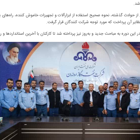
شد.
نظایر آن پرداخت که مورد توجه شرکت کنندگان قرار گرفت.