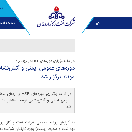
تم
صفحه اصل
EN
در ادامه برگزاری دوره‌های HSE در اروندان؛
دوره‌های عمومی ایمنی و آتش‌نشان
مونتد برگزار شد
در ادامه برگزاری دور
شد.