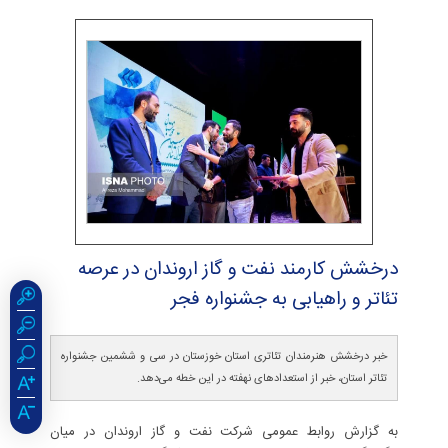
درخشش كارمند نفت و گاز اروندان در عرصه
تئاتر و راهیابی به جشنواره فجر
خبر درخشش هنرمندان تئاتری استان خوزستان در سی و ششمین جشنواره
تئاتر استان، خبر از استعدادهای نهفته در این خطه می‌دهد.
به گزارش روابط عمومی شرکت نفت و گاز اروندان در میان