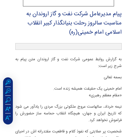
پیام مدیرعامل شركت نفت و گاز اروندان به
مناسبت سالروز رحلت بنیانگذار كبیر انقلاب
اسلامی امام خمینی(ره)
به گزارش روابط عمومی شرکت نفت و گاز اروندان متن پیام به
شرح زیر است:
بسمه تعالی
امام خمینی یک حقیقت همیشه زنده است.
«مقام معظم رهبری»
نیمه خرداد، سالهاست عروج ملکوتی بزرگ مردی را یادآور می شود
که تاریخ ایران و جهان، هیچگاه انقلاب حماسه ساز حضورش را
فراموش نخواهد کرد.
شخصیت پر صلابتی که نفوذ کلام و قاطعیت مقتدرانه اش در احیای