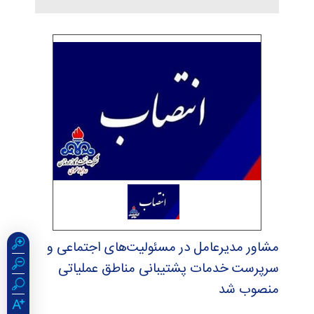
مشاور مدیرعامل در مسئولیت‌های اجتماعی و
سرپرست خدمات پشتیبانی مناطق عملیاتی
منصوب شد