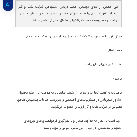
طی حکمی از سوی مهندس حمید دریس مدیرعامل شرکت نفت و گاز
اروندان شهرام نیازی‌زاده به عنوان مشاور مدیرعامل در مسئولیت‌های
اجتماعی و سرپرست خدمات پشتیبانی مناطق عملیاتی منصوب شد.
به گزارش روابط عمومی شرکت نفت و گاز اروندان در این حکم آمده است:
بسمه تعالی
جناب آقای شهرام نیازی‌زاده
با سلام
با عنایت به تعهد، تجارب و سوابق ارزشمند جنابعالی، به موجب این حکم به‌عنوان
مشاور مدیرعامل در مسئولیت‌های اجتماعی و سرپرست خدمات پشتیبانی مناطق
عملیاتی در شرکت نفت و گاز اروندان منصوب می‌گردید.
امید است با اتکال به خداوند متعال و با بهره‌گیری از توانمندی‌های نیروهای
متعهد و متخصص، در انجام امور محوله موفق و مؤید باشید.