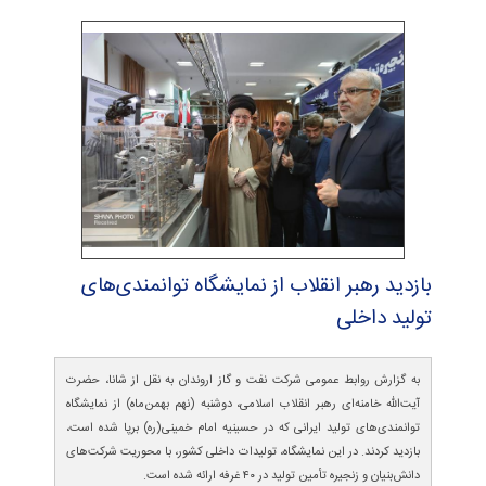
بازدید رهبر انقلاب از نمایشگاه توانمندی‌های
تولید داخلی
به گزارش روابط عمومی شرکت نفت و گاز اروندان به نقل از شانا، حضرت
آیت‌الله خامنه‌ای رهبر انقلاب اسلامی، دوشنبه (نهم بهمن‌ماه) از نمایشگاه
توانمندی‌های تولید ایرانی که در حسینیه امام خمینی(ره) برپا شده است،
بازدید کردند. در این نمایشگاه، تولیدات داخلی کشور، با محوریت شرکت‌های
دانش‌بنیان و زنجیره‌ تأمین تولید در ۴۰ غرفه ارائه شده است.