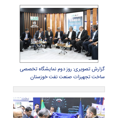
گزارش تصویری: روز دوم نمایشگاه تخصصی
ساخت تجهیزات صنعت نفت خوزستان