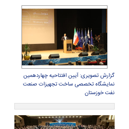
گزارش تصویری: آیین افتتاحیه چهاردهمین
نمایشگاه تخصصی ساخت تجهیزات صنعت
نفت خوزستان