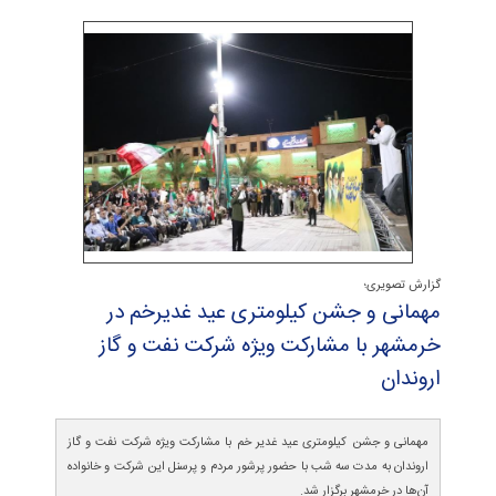
گزارش تصویری؛
مهمانی و جشن كیلومتری عید غدیرخم در
خرمشهر با مشاركت ویژه شركت نفت و گاز
اروندان
مهمانی و جشن کیلومتری عید غدیر خم با مشارکت ویژه شرکت نفت و گاز
اروندان به مدت سه شب با حضور پرشور مردم و پرسنل این شرکت و خانواده
آن‌ها در خرمشهر برگزار شد.