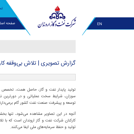
تم
صفحه اصل
EN
گزارش تصویری | تلاش بی‌وقفه كار
تولید پایدار نفت و گاز، حاصل همت، تخصص و 
سوزان، شرایط سخت عملیاتی و در دورترین نقا
توسعه و پیشرفت صنعت نفت کشور گام برمی‌دارند
آنچه در این تصاویر مشاهده می‌شود، تنها ب
کارکنان شرکت نفت و گاز اروندان است که با ت
تولید و حفظ سرمایه‌های ملی ایفا می‌کنند.