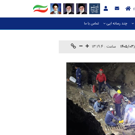
چند رسانه ایی
تماس با ما
۱۴۰۵/۰۳
ساعت :
۱۳:۱۹:۴