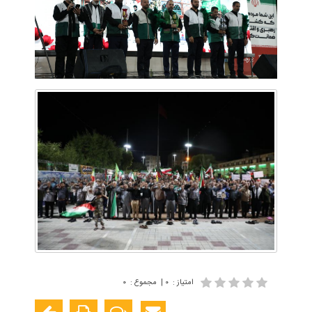
امتیاز
:
۰
|
مجموع
:
۰