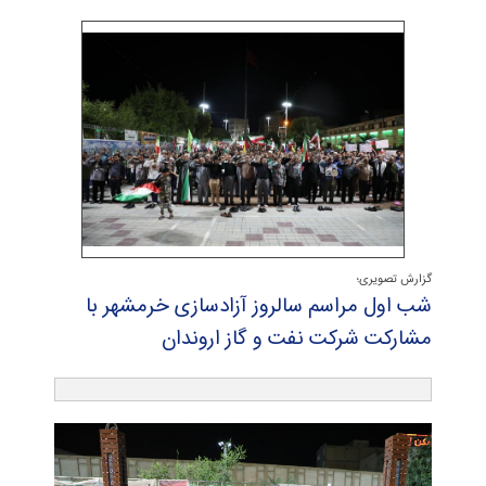
گزارش تصویری؛
شب اول مراسم سالروز آزادسازی خرمشهر با
مشاركت شركت نفت و گاز اروندان