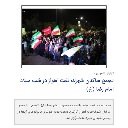
گزارش تصویری؛
تجمع ساكنان شهرك نفت اهواز در شب میلاد
امام رضا (ع)
به مناسبت شب میلاد باسعادت حضرت امام رضا (ع)، تجمعی با حضور
ساکنان شهرک نفت اهواز، کارکنان صنعت نفت جنوب و خانواده‌های آن‌ها در
یادمان شهدای شهرک نفت برگزار شد.