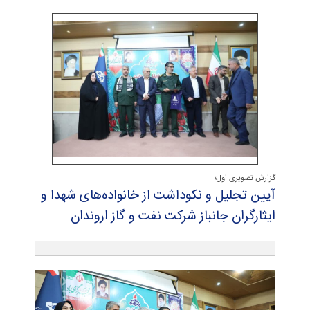
گزارش تصویری اول؛
آیین تجلیل و نكوداشت از خانواده‌های شهدا و
ایثارگران جانباز شركت نفت و گاز اروندان