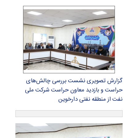
گزارش تصویری نشست بررسی چالش‌های
حراست و بازدید معاون حراست شركت ملی
نفت از منطقه نفتی دارخوین