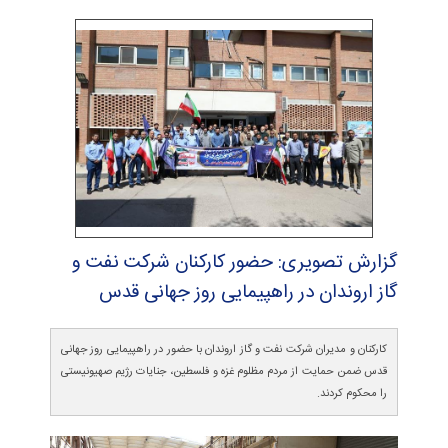
گزارش تصویری: حضور كاركنان شركت نفت و
گاز اروندان در راهپیمایی روز جهانی قدس
کارکنان و مدیران شرکت نفت و گاز اروندان با حضور در راهپیمایی روز جهانی
قدس ضمن حمایت از مردم مظلوم غزه و فلسطین، جنایات رژیم صهیونیستی
را محکوم کردند.