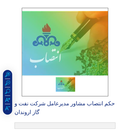
حكم انتصاب مشاور مدیرعامل شركت نفت و
گاز اروندان