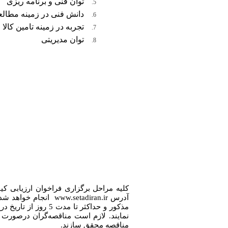
توان فنی و برنامه ریزی
دانش فنی در زمینه مطال
تجربه در زمینه تامین کالا
توان مدیریتی
کلیه مراحل برگزاری فراخوان ارزیابی کی
آدرس
www.setadiran.ir
انجام خواهد شد.
مذکور و حداکثر تا 
نمایند. لازم است مناقصه‌گران درصورت
مناقصه محقق سازند.