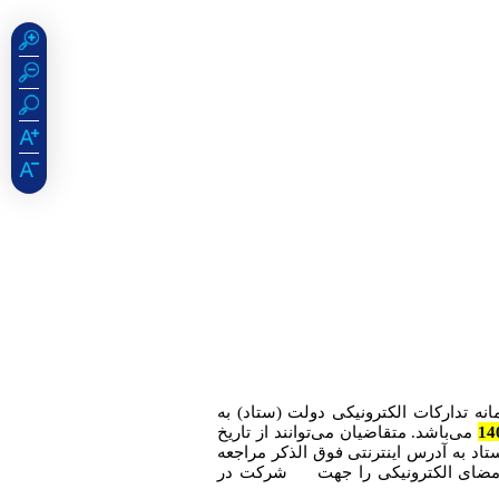
نه تدارکات الکترونیکی دولت (ستاد) به
می‌باشد.
متقاضیان می‌توانند از تاریخ
سامانه ستاد به آدرس اینترنتی فوق الذکر مراجعه
مضای الکترونیکی را جهت
شرکت در