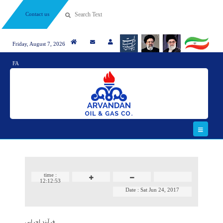
Contact us
Friday, August 7, 2026
FA
time :
12:12:53
Date :
Sat Jun 24, 2017
فرآیند اجرایی