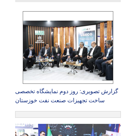
گزارش تصویری: روز دوم نمایشگاه تخصصی
ساخت تجهیزات صنعت نفت خوزستان