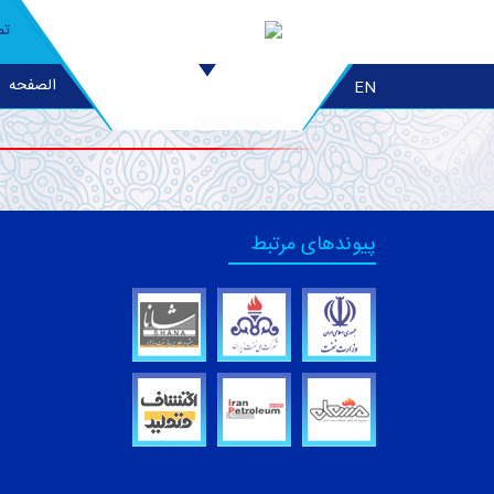
تم
الصفحه
EN
پیوندهای مرتبط