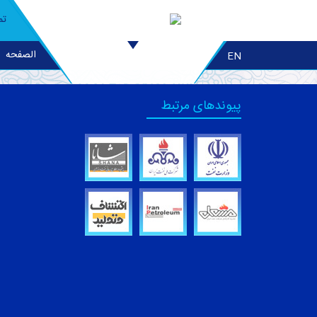
تم
الصفحه
EN
پیوندهای مرتبط