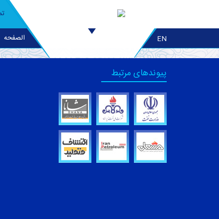
تم
الصفحه
EN
پیوندهای مرتبط