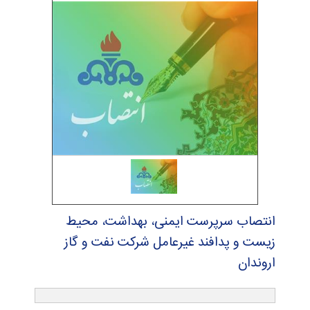
انتصاب سرپرست ایمنی، بهداشت، محیط
زیست و پدافند غیرعامل شركت نفت و گاز
اروندان