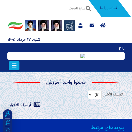
تماس با ما
شنبه, 17 مرداد 1405
EN
محتوا واحد آموزش
تصنیف الأخبار
أرشیف الأخبار
پیوندهای مرتبط