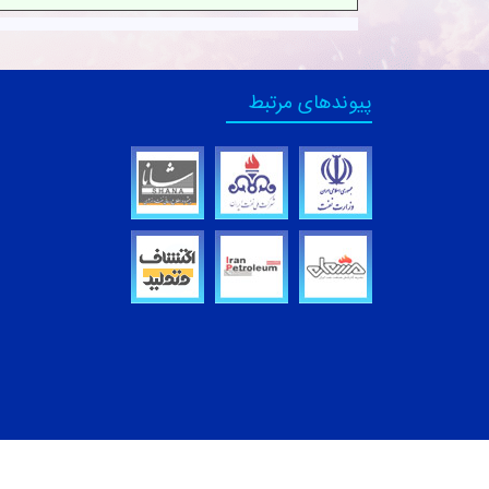
پیوندهای مرتبط